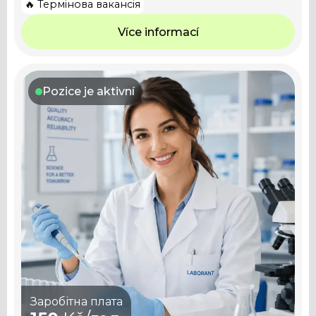
🔥 Термінова вакансія
Více informací
Pozice je aktivní
Заробітна плата