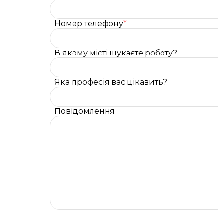
Номер телефону
*
В якому місті шукаєте роботу?
Яка професія вас цікавить?
Повідомлення