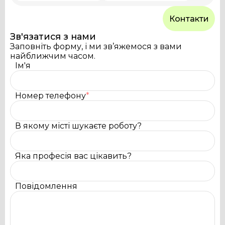
Контакти
Зв'язатися з нами
Заповніть форму, і ми зв’яжемося з вами
найближчим часом.
Ім'я
Номер телефону
*
В якому місті шукаєте роботу?
Яка професія вас цікавить?
Повідомлення