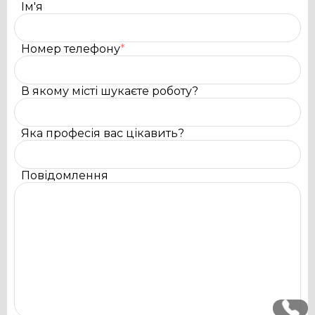
Ім'я
Номер телефону
*
В якому місті шукаєте роботу?
Яка професія вас цікавить?
Повідомлення