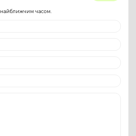
и найближчим часом.